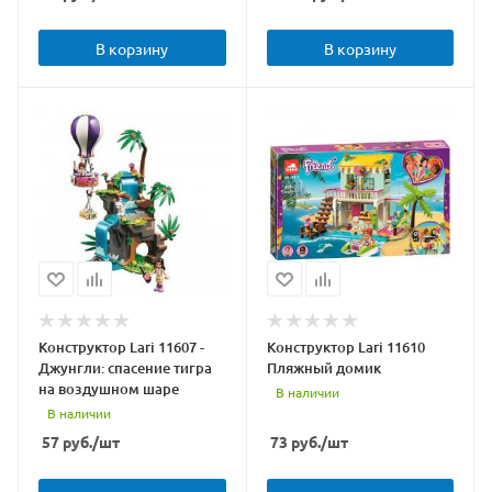
В корзину
В корзину
Конструктор Lari 11607 -
Конструктор Lari 11610
Джунгли: спасение тигра
Пляжный домик
на воздушном шаре
В наличии
В наличии
57
руб.
/шт
73
руб.
/шт