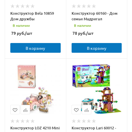
Конструктор Bela 10859
Конструктор 60160 - Дом
Дом дружбы
семьи Мадригал
В наличии
В наличии
79
руб.
/шт
78
руб.
/шт
В корзину
В корзину
Конструктор LOZ 4210 Mini
Конструктор Lari 60012 -