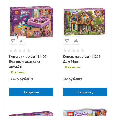
Конструктор Lari 11199
Конструктор Lari 11204
Большая шкатулка
Дом Мии
дружбы
В наличии
В наличии
33.75
руб.
/шт
92
руб.
/шт
В корзину
В корзину