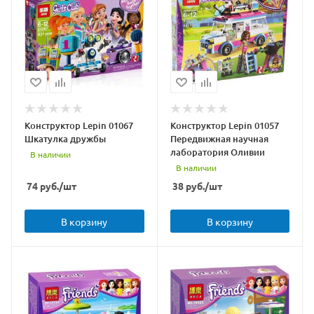
Конструктор Lepin 01067
Конструктор Lepin 01057
Шкатулка дружбы
Передвижная научная
лаборатория Оливии
В наличии
В наличии
74
руб.
/шт
38
руб.
/шт
В корзину
В корзину