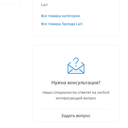
Lari
Все товары категории
Все товары бренда Lari
Нужна консультация?
Наши специалисты ответят на любой
интересующий вопрос
Задать вопрос