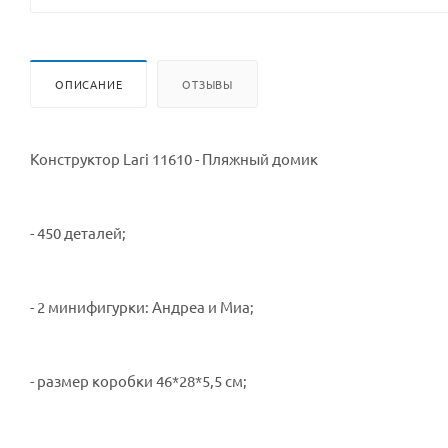
ОПИСАНИЕ
ОТЗЫВЫ
Конструктор Lari 11610 - Пляжный домик
- 450 деталей;
- 2 минифигурки: Андреа и Миа;
- размер коробки 46*28*5,5 см;