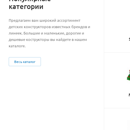
категории
Предлагаем вам широкий ассортимент
детских конструкторов известных брендов и
линеек. Большие и маленькие, дорогие и
дешевые кострукторы вы найдете в нашем
каталоге.
Весь каталог