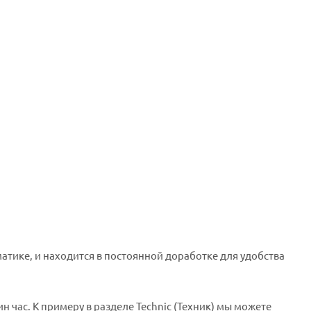
матике, и находится в постоянной доработке для удобства
н час. К примеру в разделе Technic (Техник) мы можете