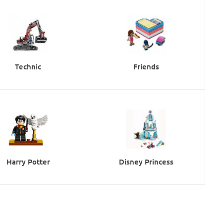
Technic
Friends
Harry Potter
Disney Princess