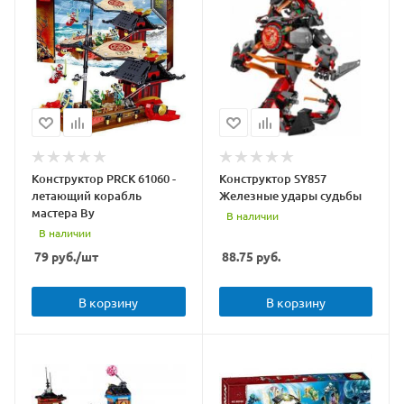
Конструктор PRCK 61060 -
Конструктор SY857
летающий корабль
Железные удары судьбы
мастера Ву
В наличии
В наличии
79
руб.
/шт
88.75
руб.
В корзину
В корзину