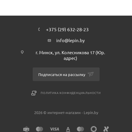
+375 (29) 632-28-23
info@lepin.by
г. Минск, ул. Колесникова 17 (Юр.
адрес)
Подписаться на рассылку
ПОЛИТИКА КОНФИДЕНЦИАЛЬНОСТИ
2026 © интернет-магазин - Lepin.by