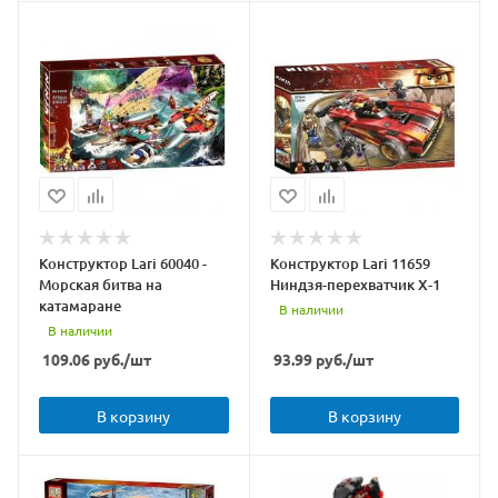
Конструктор Lari 60040 -
Конструктор Lari 11659
Морская битва на
Ниндзя-перехватчик Х-1
катамаране
В наличии
В наличии
109.06
руб.
/шт
93.99
руб.
/шт
В корзину
В корзину