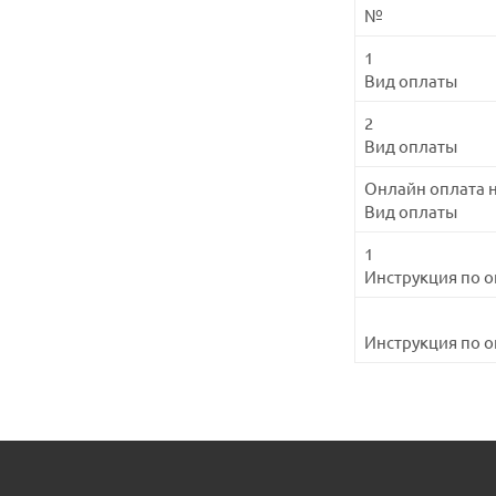
№
1
Вид оплаты
2
Вид оплаты
Онлайн оплата н
Вид оплаты
1
Инструкция по о
Инструкция по о