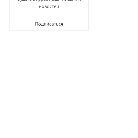
новостей
Подписаться