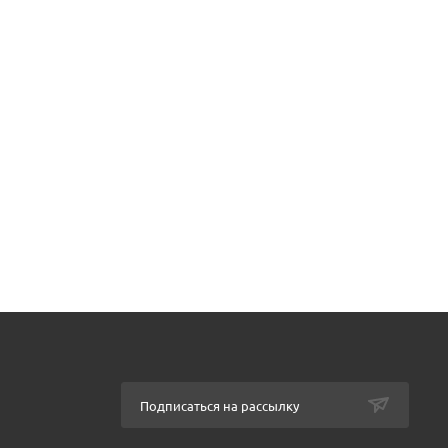
Подписаться на рассылку