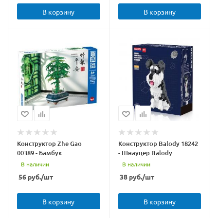
В корзину
В корзину
Конструктор Zhe Gao
Конструктор Balody 18242
00389 - Бамбук
- Шнауцер Balody
В наличии
В наличии
56
руб.
/шт
38
руб.
/шт
В корзину
В корзину