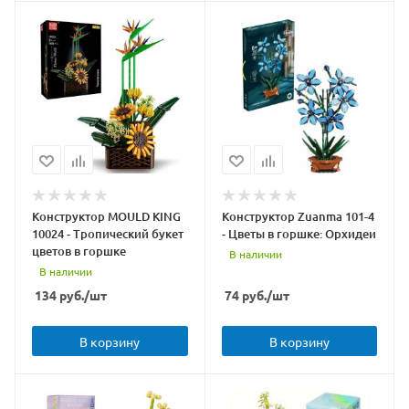
Конструктор MOULD KING
Конструктор Zuanma 101-4
10024 - Тропический букет
- Цветы в горшке: Орхидеи
цветов в горшке
В наличии
В наличии
134
руб.
/шт
74
руб.
/шт
В корзину
В корзину