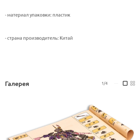
- материал упаковки: пластик
- страна производитель: Китай
Галерея
1/4
—