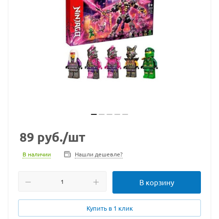
89
руб.
/шт
В наличии
Нашли дешевле?
В корзину
Купить в 1 клик