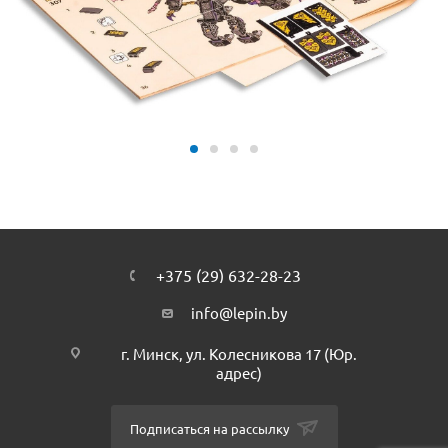
+375 (29) 632-28-23
info@lepin.by
г. Минск, ул. Колесникова 17 (Юр.
адрес)
Подписаться на рассылку