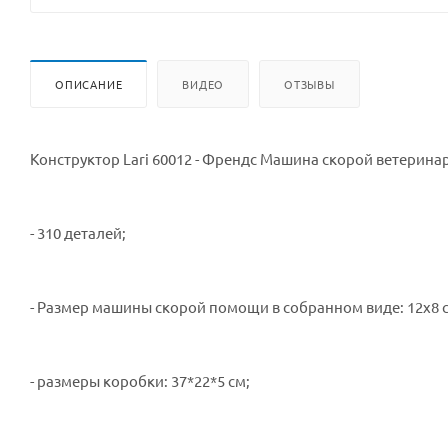
ОПИСАНИЕ
ВИДЕО
ОТЗЫВЫ
Конструктор Lari 60012 - Френдс Машина скорой ветерин
- 310 деталей;
- Размер машины скорой помощи в собранном виде: 12х8 
- размеры коробки: 37*22*5 см;