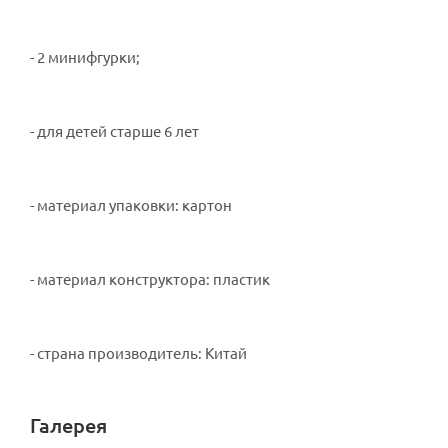
- 2 минифгурки;
- для детей старше 6 лет
- материал упаковки: картон
- материал конструктора: пластик
- страна производитель: Китай
Галерея