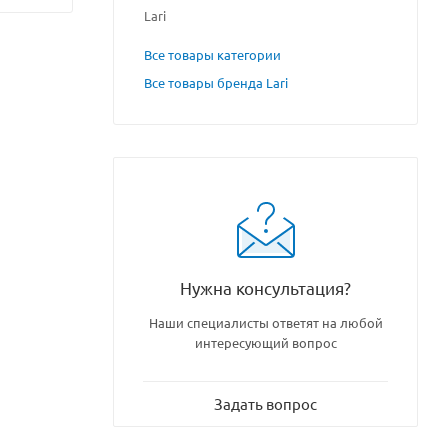
Lari
Все товары категории
Все товары бренда Lari
Нужна консультация?
Наши специалисты ответят на любой
интересующий вопрос
Задать вопрос