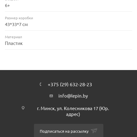
6+
Размер коробки
43*33*7 см
Материал
Пластик
+375 (29) 632-28-23
info@lepin.by
г. Минск, ул. Колесникова 17 (Юр.
адрес)
Подписаться на рассылку