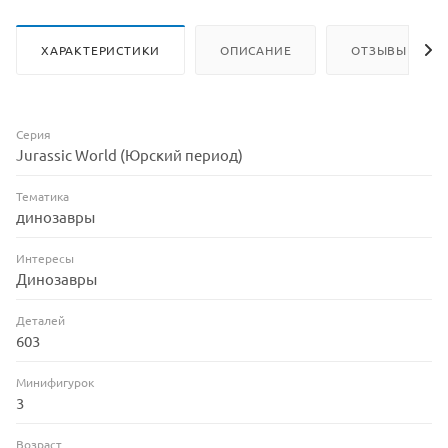
ХАРАКТЕРИСТИКИ
ОПИСАНИЕ
ОТЗЫВЫ
Серия
Jurassic World (Юрский период)
Тематика
динозавры
Интересы
Динозавры
Деталей
603
Минифигурок
3
Возраст