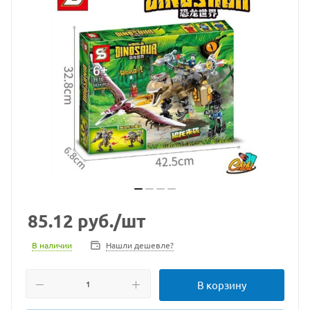
85.12
руб.
/шт
В наличии
Нашли дешевле?
В корзину