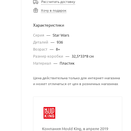
Рассчитать доставку
Хочу в подарок
Характеристики
Серия
—
Star Wars
Деталей
—
936
Возраст
—
8+
Размер коробки
—
32,5*33*8 см
Материал
—
Пластик
Цена действительна только для интернет-магазина
и может отличаться от цен в розничных магазинах
Компания Mould King, в апреле 2019