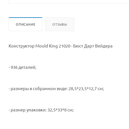
ОПИСАНИЕ
ОТЗЫВЫ
Конструктор Mould King 21020 - Бюст Дарт Вейдера
- 936 деталей;
- размеры в собранном виде: 28,5*23,5*12,7 см;
- размер упаковки: 32,5*33*8 см;