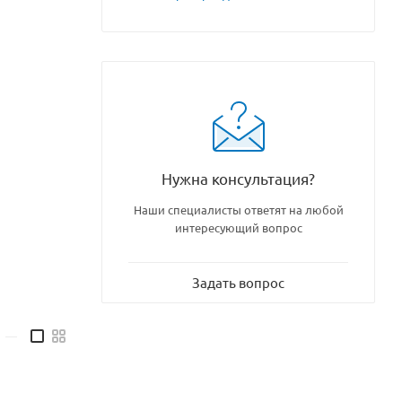
Нужна консультация?
Наши специалисты ответят на любой
интересующий вопрос
Задать вопрос
—