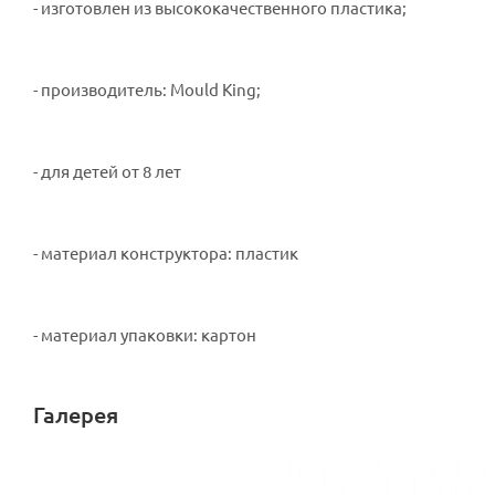
- изготовлен из высококачественного пластика;
- производитель: Mould King;
- для детей от 8 лет
- материал конструктора: пластик
- материал упаковки: картон
Галерея