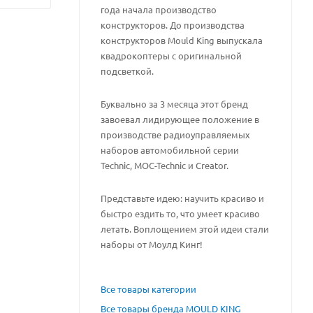
года начала производство
конструкторов. До производства
конструкторов Mould King выпускала
квадрокоптеры с оригинальной
подсветкой.
Буквально за 3 месяца этот бренд
завоевал лидирующее положение в
производстве радиоуправляемых
наборов автомобильной серии
Technic, MOC-Technic и Creator.
Представьте идею: научить красиво и
быстро ездить то, что умеет красиво
летать. Воплощением этой идеи стали
наборы от Моулд Кинг!
Все товары категории
Все товары бренда MOULD KING