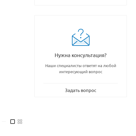
Нужна консультация?
Наши специалисты ответят на любой
интересующий вопрос
Задать вопрос
—