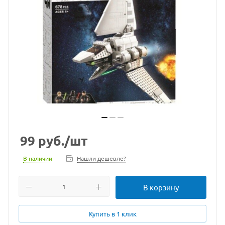
99
руб.
/шт
В наличии
Нашли дешевле?
В корзину
Купить в 1 клик