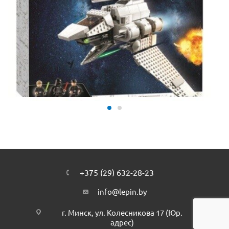
+375 (29) 632-28-23
info@lepin.by
г. Минск, ул. Колесникова 17 (Юр.
адрес)