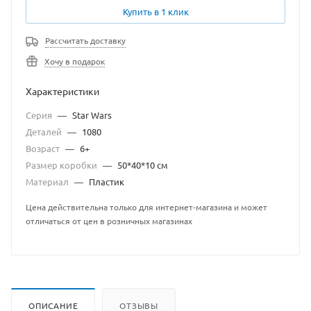
Купить в 1 клик
Рассчитать доставку
Хочу в подарок
Характеристики
Серия
—
Star Wars
Деталей
—
1080
Возраст
—
6+
Размер коробки
—
50*40*10 см
Материал
—
Пластик
Цена действительна только для интернет-магазина и может
отличаться от цен в розничных магазинах
ОПИСАНИЕ
ОТЗЫВЫ