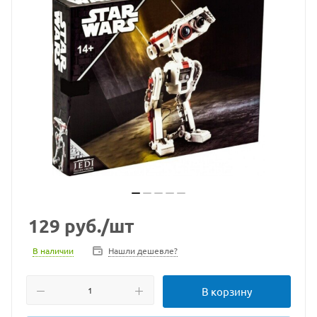
129
руб.
/шт
В наличии
Нашли дешевле?
В корзину