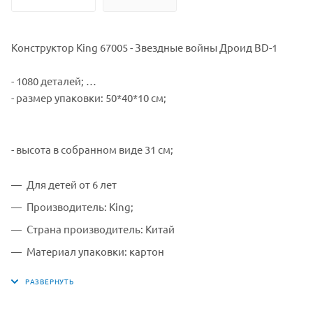
Конструктор King 67005 - Звездные войны Дроид BD-1
- 1080 деталей;
- размер упаковки: 50*40*10 см;
- высота в собранном виде 31 см;
Для детей от 6 лет
Производитель: King;
Страна производитель: Китай
Материал упаковки: картон
Материал конструктора: пластика