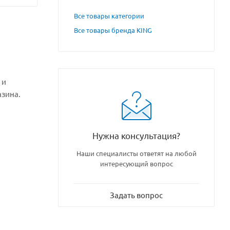
Все товары категории
Все товары бренда KING
 и
азина.
Нужна консультация?
Наши специалисты ответят на любой
интересующий вопрос
Задать вопрос