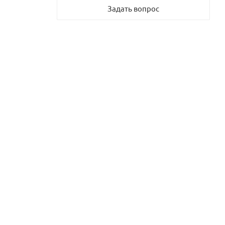
Задать вопрос