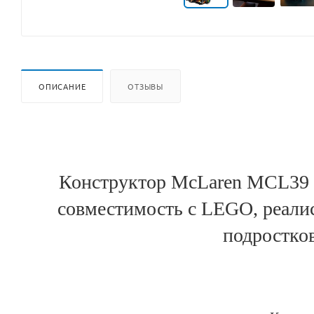
ОПИСАНИЕ
ОТЗЫВЫ
Конструктор McLaren MCL39 F
совместимость с LEGO, реали
подростков