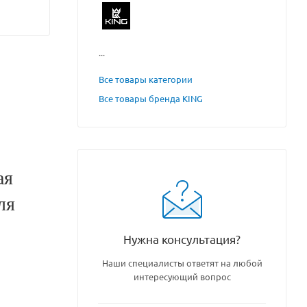
...
Все товары категории
Все товары бренда KING
ая
ля
Нужна консультация?
Наши специалисты ответят на любой
интересующий вопрос