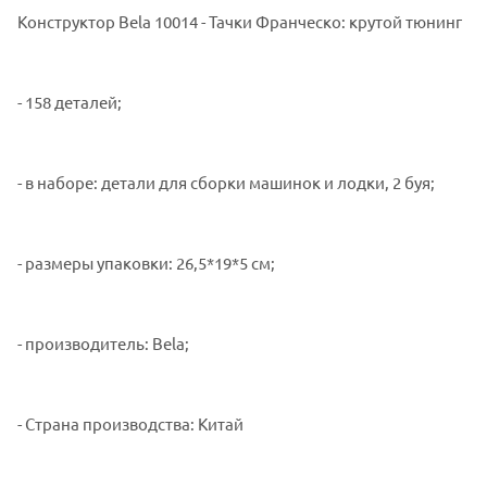
Конструктор Bela 10014 - Тачки Франческо: крутой тюнинг
- 158 деталей;
- в наборе: детали для сборки машинок и лодки, 2 буя;
- размеры упаковки: 26,5*19*5 см;
- производитель: Bela;
- Страна производства: Китай