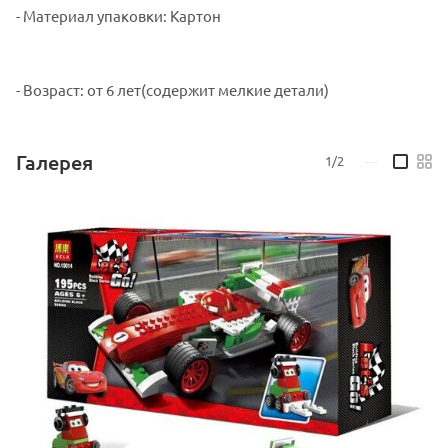
- Материал упаковки: Картон
- Возраст: от 6 лет(содержит мелкие детали)
Галерея
1/2
—