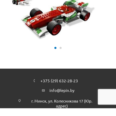
+375 (29) 632-28-23
info@lepin.by
г. Минск, ул. Колесникова 17 (Юр.
адрес)