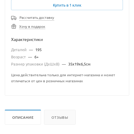
Купить в 1 клик
Рассчитать доставку
Хочу в подарок
Характеристики
Деталей
—
195
Возраст
—
6+
Размер упаковки (ДхШхВ)
—
35х19х6,5см
Цена действительна только для интернет-магазина и может
отличаться от цен в розничных магазинах
ОПИСАНИЕ
ОТЗЫВЫ