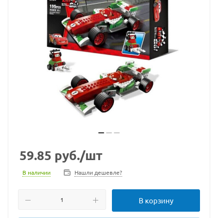
59.85
руб.
/шт
В наличии
Нашли дешевле?
В корзину