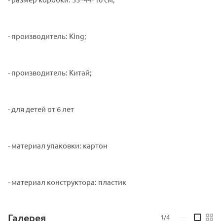
- производитель: King;
- производитель: Китай;
- для детей от 6 лет
- материал упаковки: картон
- материал конструктора: пластик
Галерея
1/4
—