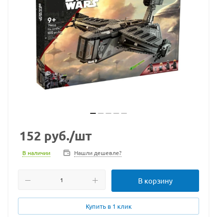
152
руб.
/шт
В наличии
Нашли дешевле?
В корзину
Купить в 1 клик