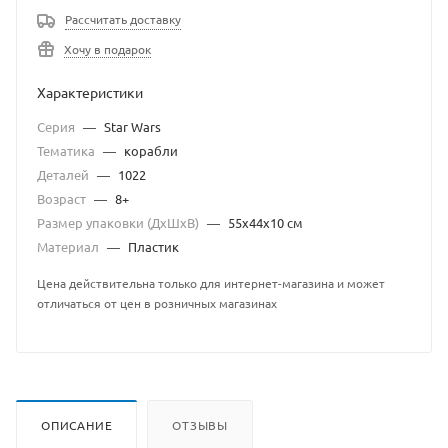
Рассчитать доставку
Хочу в подарок
Характеристики
Серия
—
Star Wars
Тематика
—
корабли
Деталей
—
1022
Возраст
—
8+
Размер упаковки (ДхШхВ)
—
55х44х10 см
Материал
—
Пластик
Цена действительна только для интернет-магазина и может
отличаться от цен в розничных магазинах
ОПИСАНИЕ
ОТЗЫВЫ