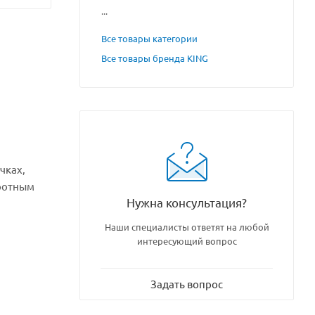
...
Все товары категории
Все товары бренда KING
чках,
оротным
Нужна консультация?
Наши специалисты ответят на любой
интересующий вопрос
Задать вопрос