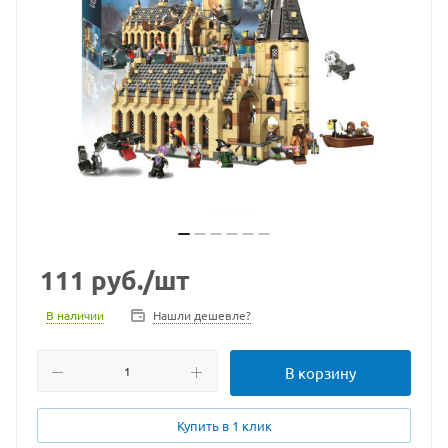
111
руб.
/шт
В наличии
Нашли дешевле?
В корзину
Купить в 1 клик