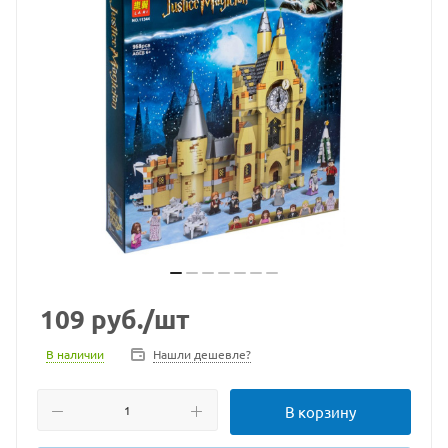
109
руб.
/шт
В наличии
Нашли дешевле?
В корзину