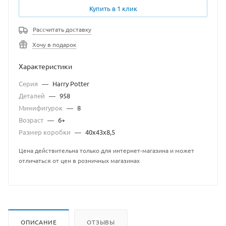
Купить в 1 клик
Рассчитать доставку
Хочу в подарок
Характеристики
Серия
—
Harry Potter
Деталей
—
958
Минифигурок
—
8
Возраст
—
6+
Размер коробки
—
40х43х8,5
Цена действительна только для интернет-магазина и может
отличаться от цен в розничных магазинах
ОПИСАНИЕ
ОТЗЫВЫ