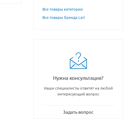
Все товары категории
Все товары бренда Lari
Нужна консультация?
Наши специалисты ответят на любой
интересующий вопрос
Задать вопрос