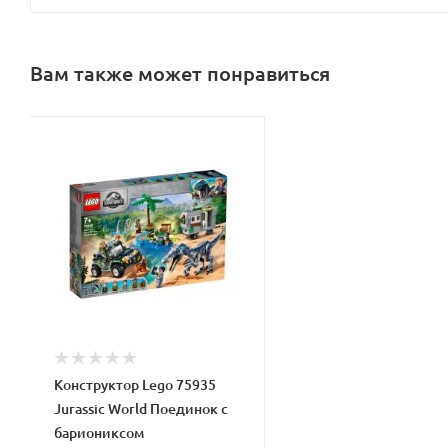
Вам также может понравиться
Конструктор Lego 75935
Jurassic World Поединок с
бариониксом