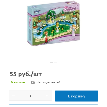
55
руб.
/шт
В наличии
Нашли дешевле?
В корзину