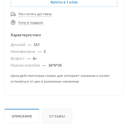
Купить в 1 клик
Рассчитать доставку
Хочу в подарок
Характеристики
Деталей
—
551
Минифигурок
—
2
Возраст
—
6+
Размер коробки
—
36*6*26
Цена действительна только для интернет-магазина и может
отличаться от цен в розничных магазинах
ОПИСАНИЕ
ОТЗЫВЫ