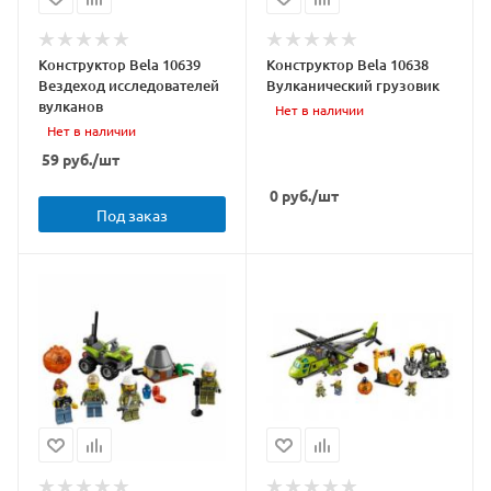
Конструктор Bela 10639
Конструктор Bela 10638
Вездеход исследователей
Вулканический грузовик
вулканов
Нет в наличии
Нет в наличии
59
руб.
/шт
0
руб.
/шт
Под заказ