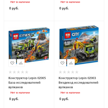
Нет в наличии
Нет в наличии
0
руб.
0
руб.
Конструктор Lepin 02005
Конструктор Lepin 02003
База исследователей
Вездеход исследователей
вулканов
вулканов
Нет в наличии
Нет в наличии
0
руб.
0
руб.