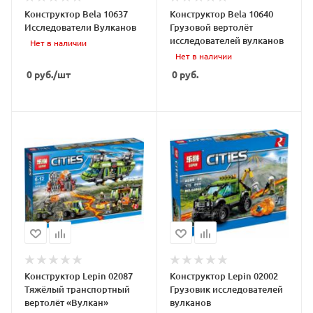
Конструктор Bela 10637
Конструктор Bela 10640
Исследователи Вулканов
Грузовой вертолёт
исследователей вулканов
Нет в наличии
Нет в наличии
0
руб.
/шт
0
руб.
Конструктор Lepin 02087
Конструктор Lepin 02002
Тяжёлый транспортный
Грузовик исследователей
вертолёт «Вулкан»
вулканов