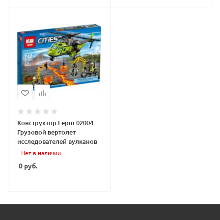
Конструктор Lepin 02004
Грузовой вертолет
исследователей вулканов
Нет в наличии
0
руб.