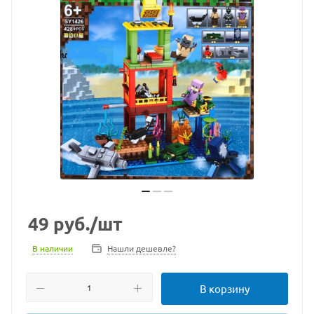
49
руб.
/шт
В наличии
Нашли дешевле?
В корзину