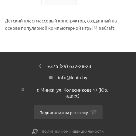
Детский пластмассовый конструктор, созданный на
основе популярной компьютерной игры MineCraft.
+375 (29) 632-28-23
info@lepin.by
г. Минск, ул. Колесникова 17 (Юр.
адрес)
Подписаться на рассылку
ПОЛИТИКА КОНФИДЕНЦИАЛЬНОСТИ