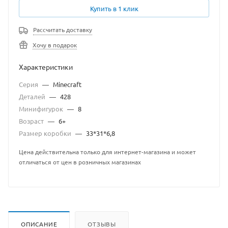
Купить в 1 клик
Рассчитать доставку
Хочу в подарок
Характеристики
Серия
—
Minecraft
Деталей
—
428
Минифигурок
—
8
Возраст
—
6+
Размер коробки
—
33*31*6,8
Цена действительна только для интернет-магазина и может
отличаться от цен в розничных магазинах
ОПИСАНИЕ
ОТЗЫВЫ