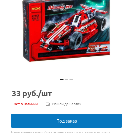
33
руб.
/шт
Нет в наличии
Нашли дешевле?
Под заказ
Наши менеджеры обязательно свяжутся с вами и уточнят