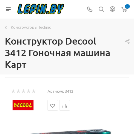
0
Конструкторы Technic
Конструктор Decool
3412 Гоночная машина
Карт
Артикул:
3412