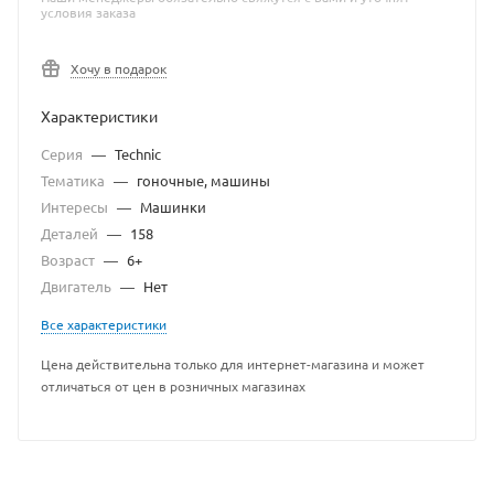
условия заказа
Хочу в подарок
Характеристики
Серия
—
Technic
Тематика
—
гоночные, машины
Интересы
—
Машинки
Деталей
—
158
Возраст
—
6+
Двигатель
—
Нет
Все характеристики
Цена действительна только для интернет-магазина и может
отличаться от цен в розничных магазинах