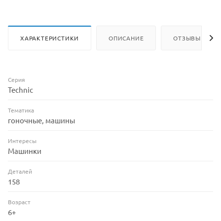
ХАРАКТЕРИСТИКИ
ОПИСАНИЕ
ОТЗЫВЫ
Серия
Technic
Тематика
гоночные, машины
Интересы
Машинки
Деталей
158
Возраст
6+